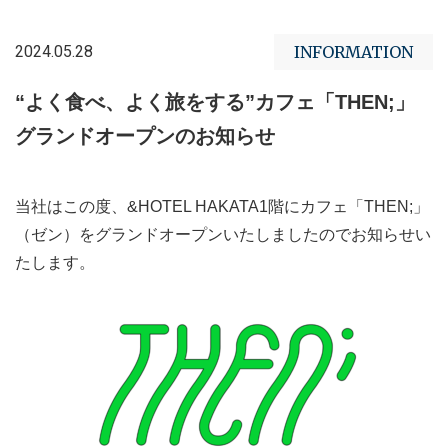
2024.05.28
INFORMATION
“よく食べ、よく旅をする”カフェ「THEN;」
グランドオープンのお知らせ
当社はこの度、&HOTEL HAKATA1階にカフェ「THEN;」
（ゼン）をグランドオープンいたしましたのでお知らせい
たします。