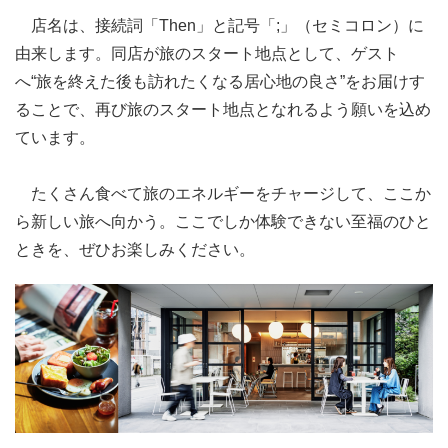
店名は、接続詞「Then」と記号「;」（セミコロン）に
由来します。同店が旅のスタート地点として、ゲスト
へ“旅を終えた後も訪れたくなる居心地の良さ”をお届けす
ることで、再び旅のスタート地点となれるよう願いを込め
ています。
たくさん食べて旅のエネルギーをチャージして、ここか
ら新しい旅へ向かう。ここでしか体験できない至福のひと
ときを、ぜひお楽しみください。