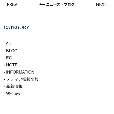
PREV
NEXT
ニュース・ブログ
CATEGORY
- All
- BLOG
- EC
- HOTEL
- INFORMATION
- メディア掲載情報
- 新着情報
- 物件紹介