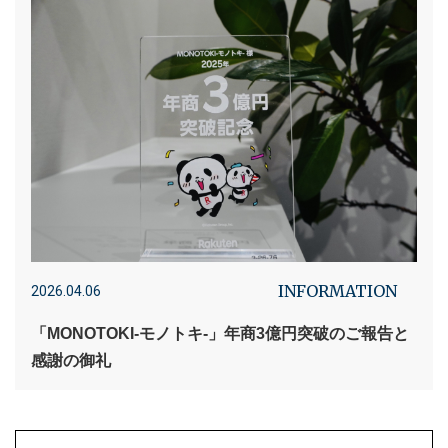
INFORMATION
2026.04.06
「MONOTOKI-モノトキ-」年商3億円突破のご報告と
感謝の御礼