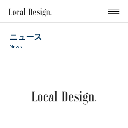
ニュース
News