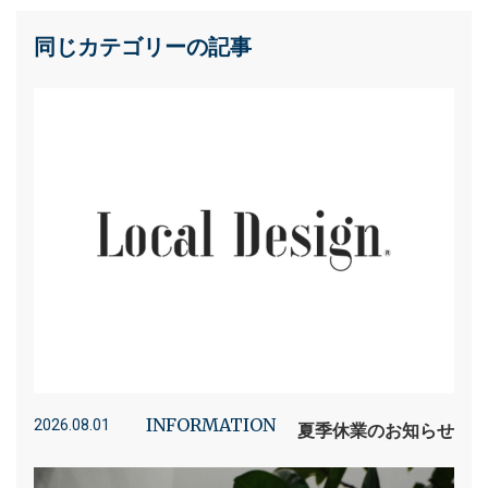
同じカテゴリーの記事
INFORMATION
2026.08.01
夏季休業のお知らせ