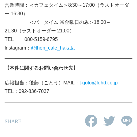
営業時間：＜カフェタイム＞8:30～17:00（ラストオーダ
ー 16:30）
＜バータイム ※金曜日のみ＞18:00～
21:30（ラストオーダー 21:00）
TEL ：080-5159-6795
Instagram：
@then_cafe_hakata
【本件に関するお問い合わせ先】
広報担当：後藤（ごとう）MAIL：
t-goto@ldhd.co.jp
TEL：092-836-7037
SHARE