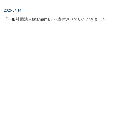
2026.04.14
「一般社団法人tatamama」へ寄付させていただきました