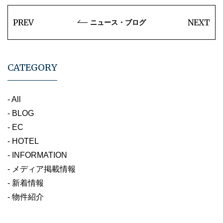
PREV
NEXT
ニュース・ブログ
CATEGORY
- All
- BLOG
- EC
- HOTEL
- INFORMATION
- メディア掲載情報
- 新着情報
- 物件紹介