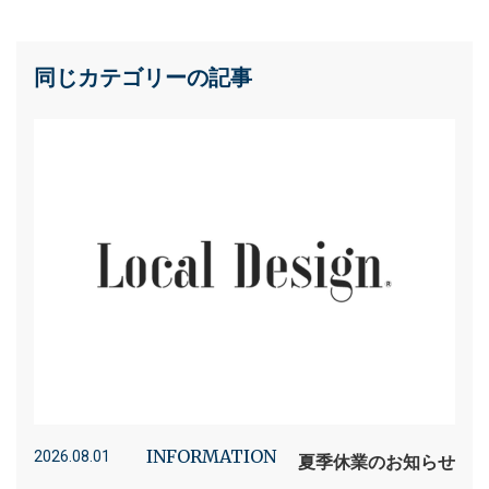
同じカテゴリーの記事
INFORMATION
2026.08.01
夏季休業のお知らせ