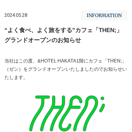
2024.05.28
INFORMATION
“よく食べ、よく旅をする”カフェ「THEN;」
グランドオープンのお知らせ
当社はこの度、&HOTEL HAKATA1階にカフェ「THEN;」
（ゼン）をグランドオープンいたしましたのでお知らせい
たします。