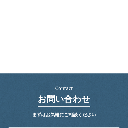
Contact
お問い合わせ
まずはお気軽にご相談ください