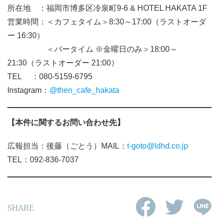
所在地 ：福岡市博多区冷泉町9-6 & HOTEL HAKATA 1F
営業時間：＜カフェタイム＞8:30～17:00（ラストオーダ
ー 16:30）
＜バータイム ※金曜日のみ＞18:00～
21:30（ラストオーダー 21:00）
TEL ：080-5159-6795
Instagram：
@then_cafe_hakata
【本件に関するお問い合わせ先】
広報担当：後藤（ごとう）MAIL：
t-goto@ldhd.co.jp
TEL：092-836-7037
SHARE