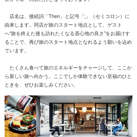
店名は、接続詞「Then」と記号「;」（セミコロン）に
由来します。同店が旅のスタート地点として、ゲスト
へ“旅を終えた後も訪れたくなる居心地の良さ”をお届けす
ることで、再び旅のスタート地点となれるよう願いを込め
ています。
たくさん食べて旅のエネルギーをチャージして、ここか
ら新しい旅へ向かう。ここでしか体験できない至福のひと
ときを、ぜひお楽しみください。