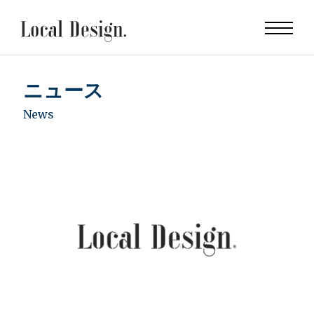
ニュース
News