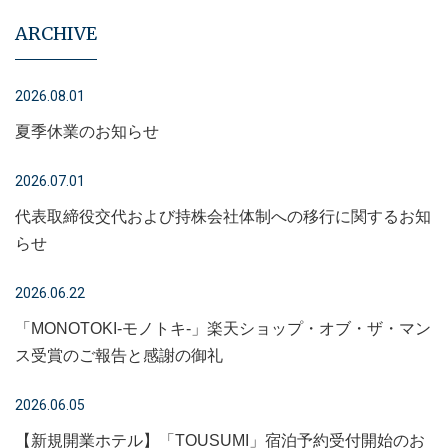
ARCHIVE
2026.08.01
夏季休業のお知らせ
2026.07.01
代表取締役交代および持株会社体制への移行に関するお知
らせ
2026.06.22
「MONOTOKI-モノトキ-」楽天ショップ・オブ・ザ・マン
ス受賞のご報告と感謝の御礼
2026.06.05
【新規開業ホテル】「TOUSUMI」宿泊予約受付開始のお