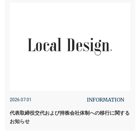
INFORMATION
2026.07.01
代表取締役交代および持株会社体制への移行に関する
お知らせ