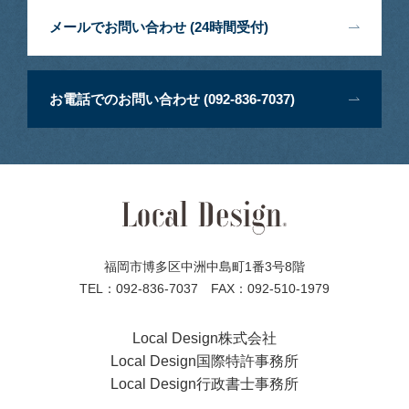
メールでお問い合わせ (24時間受付)
お電話でのお問い合わせ (092-836-7037)
福岡市博多区中洲中島町1番3号8階
TEL：092-836-7037 FAX：092-510-1979
Local Design株式会社
Local Design国際特許事務所
Local Design行政書士事務所