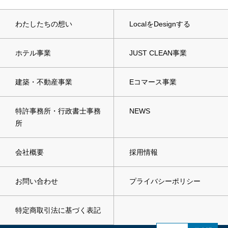
わたしたちの想い
LocalをDesignする
ホテル事業
JUST CLEAN事業
建築・不動産事業
Eコマース事業
特許事務所・行政書士事務
NEWS
所
会社概要
採用情報
お問い合わせ
プライバシーポリシー
特定商取引法に基づく表記