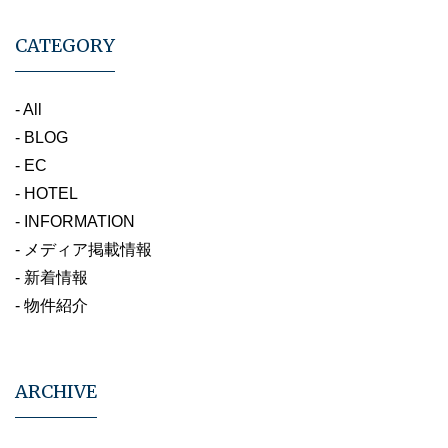
CATEGORY
- All
- BLOG
- EC
- HOTEL
- INFORMATION
- メディア掲載情報
- 新着情報
- 物件紹介
ARCHIVE