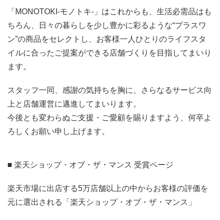
「MONOTOKI-モノトキ-」はこれからも、生活必需品はも
ちろん、日々の暮らしを少し豊かに彩るような“プラスワ
ン”の商品をセレクトし、お客様一人ひとりのライフスタ
イルに合ったご提案ができる店舗づくりを目指してまいり
ます。
スタッフ一同、感謝の気持ちを胸に、さらなるサービス向
上と店舗運営に邁進してまいります。
今後とも変わらぬご支援・ご愛顧を賜りますよう、何卒よ
ろしくお願い申し上げます。
■
楽天ショップ・オブ・ザ・マンス 受賞ページ
楽天市場に出店する5万店舗以上の中からお客様の評価を
元に選出される「楽天ショップ・オブ・ザ・マンス」