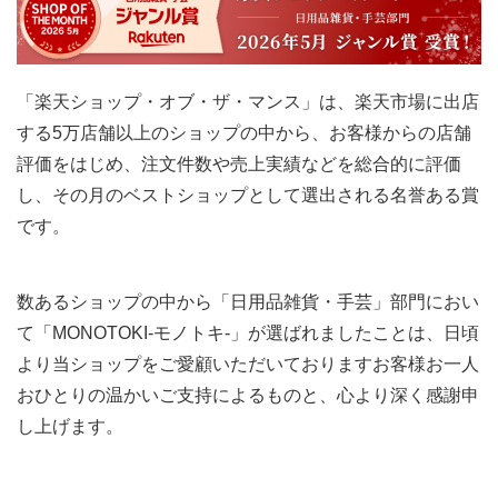
「楽天ショップ・オブ・ザ・マンス」は、楽天市場に出店
する5万店舗以上のショップの中から、お客様からの店舗
評価をはじめ、注文件数や売上実績などを総合的に評価
し、その月のベストショップとして選出される名誉ある賞
です。
数あるショップの中から「日用品雑貨・手芸」部門におい
て「MONOTOKI-モノトキ-」が選ばれましたことは、日頃
より当ショップをご愛顧いただいておりますお客様お一人
おひとりの温かいご支持によるものと、心より深く感謝申
し上げます。