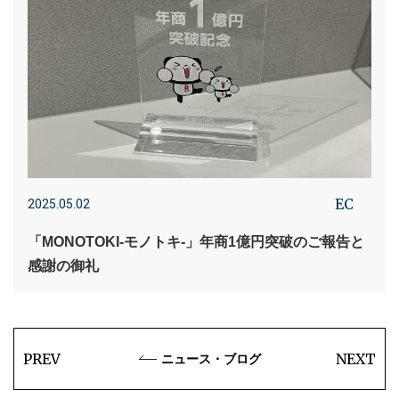
EC
2025.05.02
「MONOTOKI-モノトキ-」年商1億円突破のご報告と
感謝の御礼
PREV
NEXT
ニュース・ブログ