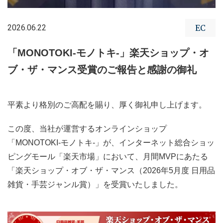
2026.06.22
EC
「MONOTOKI-モノトキ-」楽天ショップ・オ
ブ・ザ・マンス受賞のご報告と感謝の御礼
平素より格別のご高配を賜り、厚く御礼申し上げます。
この度、当社が運営するオンラインショップ
「MONOTOKI-モノトキ-」が、インターネット総合ショッ
ピングモール「楽天市場」において、月間MVPにあたる
「楽天ショップ・オブ・ザ・マンス（2026年5月度 日用品
雑貨・手芸ジャンル賞）」を受賞いたしました。