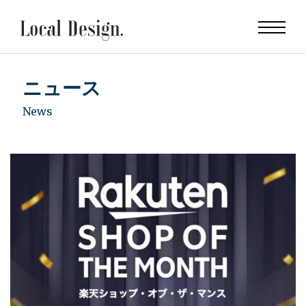
ニュース
News