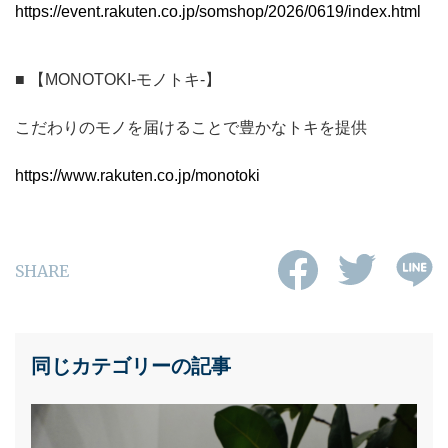
https://event.rakuten.co.jp/somshop/2026/0619/index.html
■
【MONOTOKI-モノトキ-】
こだわりのモノを届けることで豊かなトキを提供
https://www.rakuten.co.jp/monotoki
SHARE
同じカテゴリーの記事