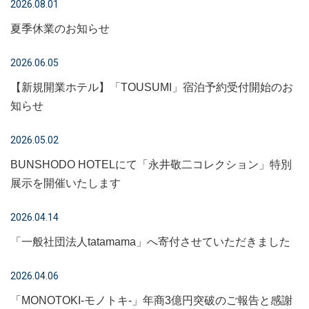
2026.08.01
夏季休業のお知らせ
2026.06.05
【新規開業ホテル】「TOUSUMI」宿泊予約受付開始のお
知らせ
2026.05.02
BUNSHODO HOTELにて「永井敬二コレクション」特別
展示を開催いたします
2026.04.14
「一般社団法人tatamama」へ寄付させていただきました
2026.04.06
「MONOTOKI-モノトキ-」年商3億円突破のご報告と感謝