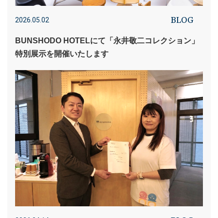
BLOG
2026.05.02
BUNSHODO HOTELにて「永井敬二コレクション」
特別展示を開催いたします