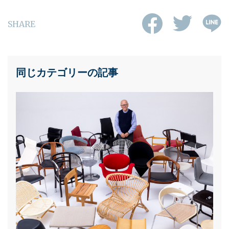
SHARE
同じカテゴリーの記事