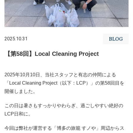
2025.10.31
BLOG
【第58回】Local Cleaning Project
2025年10月10日、当社スタッフと有志の仲間による
「Local Cleaning Project（以下：LCP）」の第58回目を
開催しました。
この日は暑さもすっかりやわらぎ、過ごしやすい絶好の
LCP日和に。
今回は弊社が運営する「博多の旅籠 すノや」周辺からス