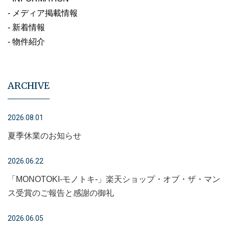
- メディア掲載情報
- 新着情報
- 物件紹介
ARCHIVE
2026.08.01
夏季休業のお知らせ
2026.06.22
「MONOTOKI-モノトキ-」楽天ショップ・オブ・ザ・マン
ス受賞のご報告と感謝の御礼
2026.06.05