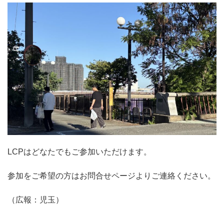
LCPはどなたでもご参加いただけます。
参加をご希望の方はお問合せページよりご連絡ください。
（広報：児玉）