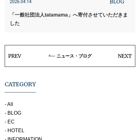
BLOG
2026.04.14
「一般社団法人tatamama」へ寄付させていただきま
した
PREV
NEXT
ニュース・ブログ
CATEGORY
- All
- BLOG
- EC
- HOTEL
- INFORMATION