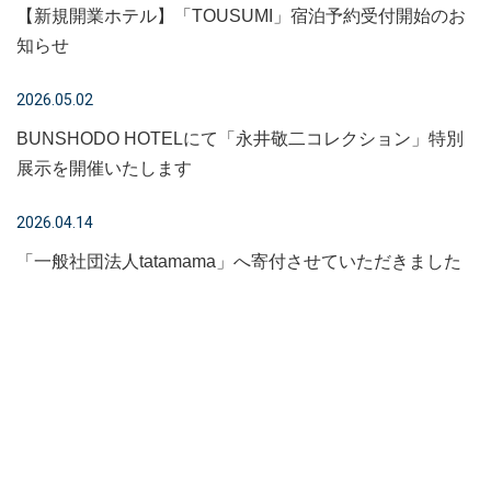
【新規開業ホテル】「TOUSUMI」宿泊予約受付開始のお
知らせ
2026.05.02
BUNSHODO HOTELにて「永井敬二コレクション」特別
展示を開催いたします
2026.04.14
「一般社団法人tatamama」へ寄付させていただきました