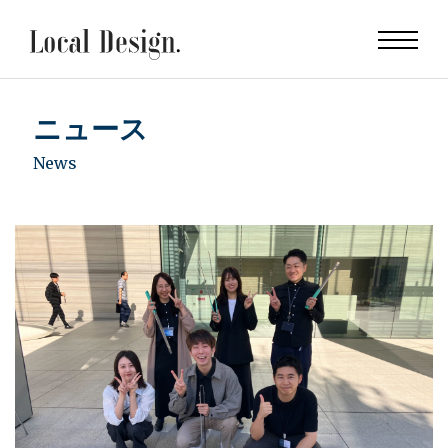
ニュース
News