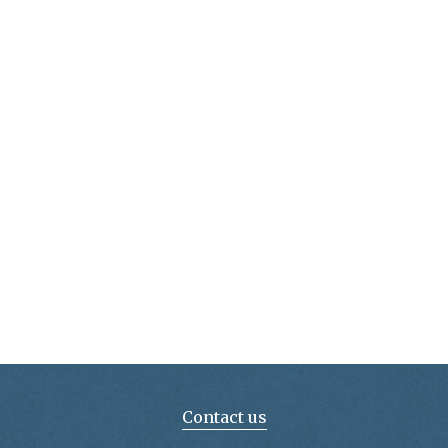
Contact us