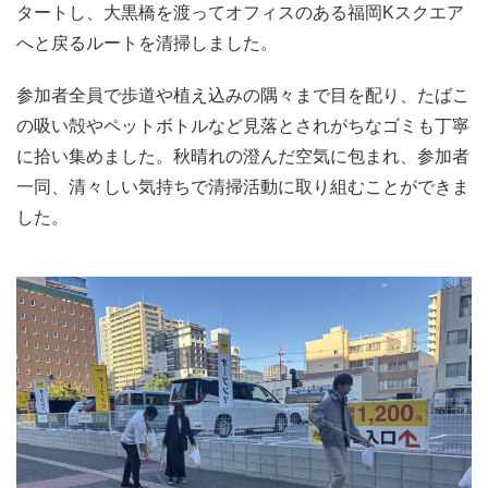
タートし、大黒橋を渡ってオフィスのある福岡Kスクエア
へと戻るルートを清掃しました。
参加者全員で歩道や植え込みの隅々まで目を配り、たばこ
の吸い殻やペットボトルなど見落とされがちなゴミも丁寧
に拾い集めました。秋晴れの澄んだ空気に包まれ、参加者
一同、清々しい気持ちで清掃活動に取り組むことができま
した。