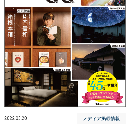
2022.03.20
メディア掲載情報