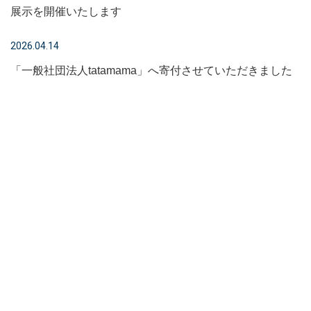
展示を開催いたします
2026.04.14
「一般社団法人tatamama」へ寄付させていただきました