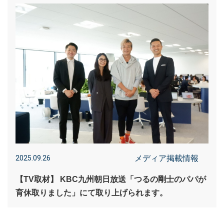
メディア掲載情報
2025.09.26
【TV取材】 KBC九州朝日放送「つるの剛士のパパが
育休取りました」にて取り上げられます。