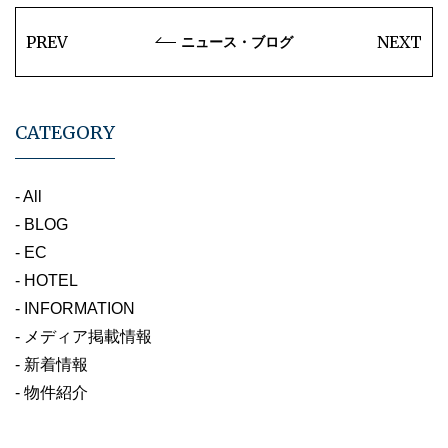
PREV
NEXT
ニュース・ブログ
CATEGORY
- All
- BLOG
- EC
- HOTEL
- INFORMATION
- メディア掲載情報
- 新着情報
- 物件紹介