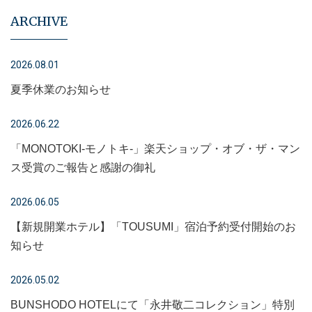
ARCHIVE
2026.08.01
夏季休業のお知らせ
2026.06.22
「MONOTOKI-モノトキ-」楽天ショップ・オブ・ザ・マン
ス受賞のご報告と感謝の御礼
2026.06.05
【新規開業ホテル】「TOUSUMI」宿泊予約受付開始のお
知らせ
2026.05.02
BUNSHODO HOTELにて「永井敬二コレクション」特別