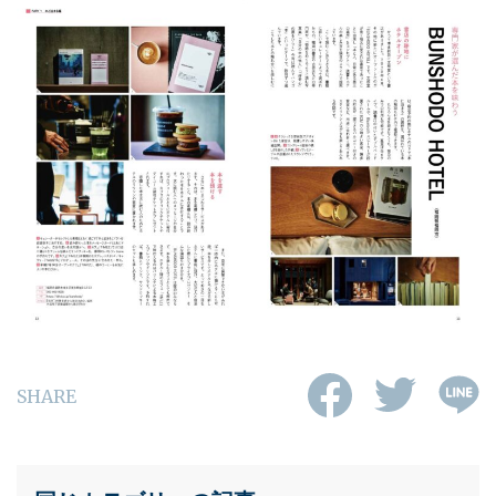
SHARE