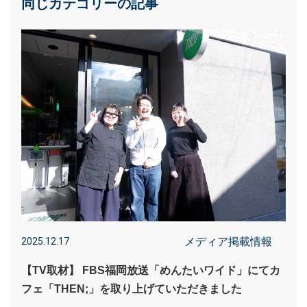
同じカテゴリーの記事
メディア掲載情報
2025.12.17
【TV取材】 FBS福岡放送「めんたいワイド」にてカ
フェ「THEN;」を取り上げていただきました