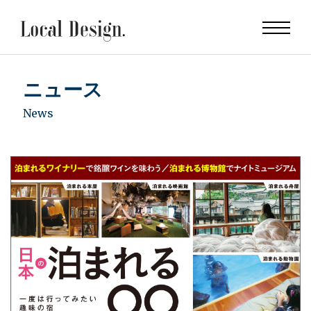
ニュース
News