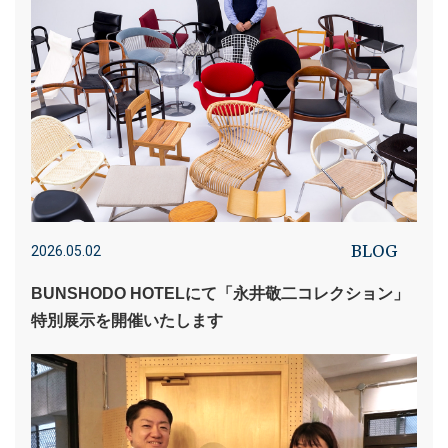
BLOG
2026.05.02
BUNSHODO HOTELにて「永井敬二コレクション」
特別展示を開催いたします