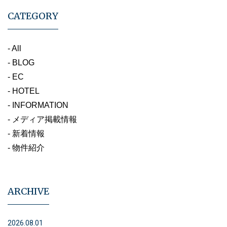
CATEGORY
- All
- BLOG
- EC
- HOTEL
- INFORMATION
- メディア掲載情報
- 新着情報
- 物件紹介
ARCHIVE
2026.08.01