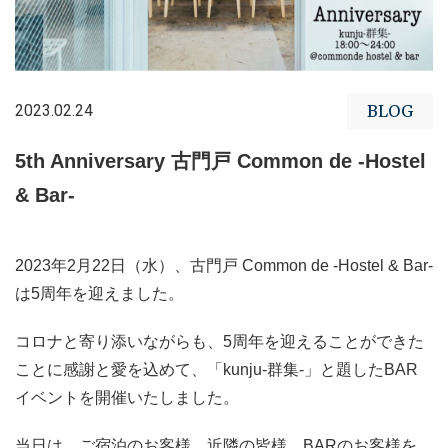
2023.02.24
BLOG
5th Anniversary 古門戸 Common de -Hostel
& Bar-
2023年2月22日（水）、古門戸 Common de -Hostel & Bar-
は5周年を迎えました。
コロナと寄り添いながらも、5周年を迎えることができた
ことに感謝と愛を込めて、「kunju-群集-」と題したBAR
イベントを開催いたしました。
当日は、ご宿泊のお客様、近隣の皆様、BARのお客様を、