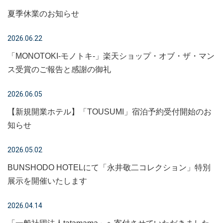
夏季休業のお知らせ
2026.06.22
「MONOTOKI-モノトキ-」楽天ショップ・オブ・ザ・マン
ス受賞のご報告と感謝の御礼
2026.06.05
【新規開業ホテル】「TOUSUMI」宿泊予約受付開始のお
知らせ
2026.05.02
BUNSHODO HOTELにて「永井敬二コレクション」特別
展示を開催いたします
2026.04.14