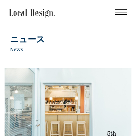
ニュース
News