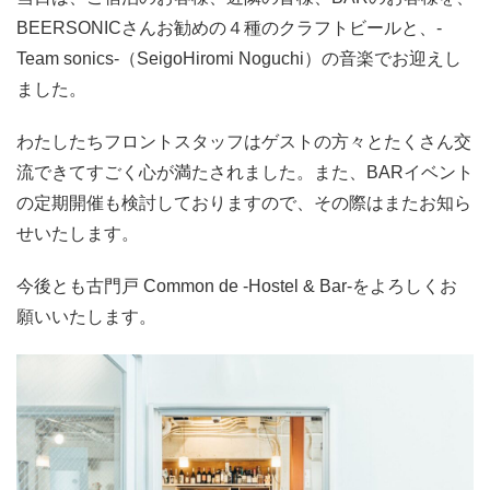
BEERSONICさんお勧めの４種のクラフトビールと、-
Team sonics-（SeigoHiromi Noguchi）の音楽でお迎えし
ました。
わたしたちフロントスタッフはゲストの方々とたくさん交
流できてすごく心が満たされました。また、BARイベント
の定期開催も検討しておりますので、その際はまたお知ら
せいたします。
今後とも古門戸 Common de -Hostel & Bar-をよろしくお
願いいたします。