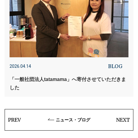
BLOG
2026.04.14
「一般社団法人tatamama」へ寄付させていただきま
した
PREV
NEXT
ニュース・ブログ