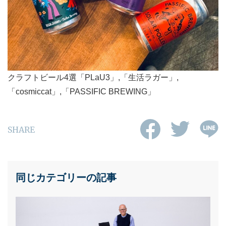
クラフトビール4選「PLaU3」,「生活ラガー」,
「cosmiccat」,「PASSIFIC BREWING」
SHARE
同じカテゴリーの記事