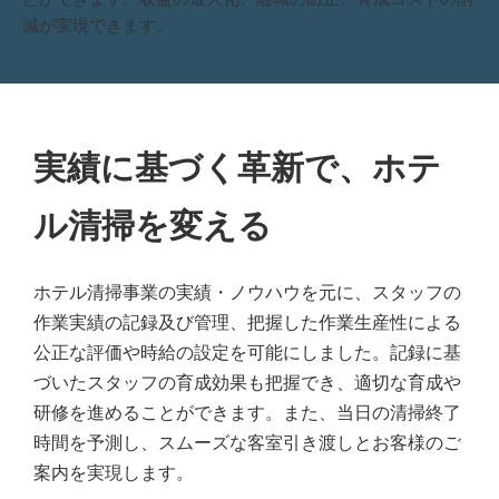
減が実現できます。
実績に基づく革新で、ホテ
ル清掃を変える
ホテル清掃事業の実績・ノウハウを元に、スタッフの
作業実績の記録及び管理、把握した作業生産性による
公正な評価や時給の設定を可能にしました。記録に基
づいたスタッフの育成効果も把握でき、適切な育成や
研修を進めることができます。また、当日の清掃終了
時間を予測し、スムーズな客室引き渡しとお客様のご
案内を実現します。