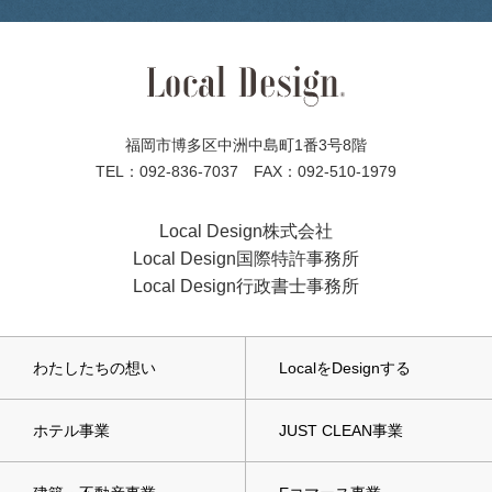
福岡市博多区中洲中島町1番3号8階
TEL：092-836-7037 FAX：092-510-1979
Local Design株式会社
Local Design国際特許事務所
Local Design行政書士事務所
わたしたちの想い
LocalをDesignする
ホテル事業
JUST CLEAN事業