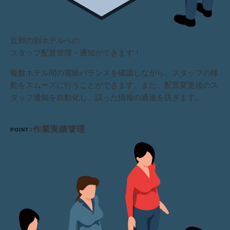
近郊の別ホテルへの
スタッフ配置管理・通知ができます！
複数ホテル間の需給バランスを確認しながら、スタッフの移
動をスムーズに行うことができます。また、配置変更後のス
タッフ通知を自動化し、誤った情報の通達を防ぎます。
作業実績管理
POINT
3