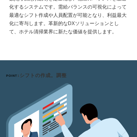
化するシステムです。需給バランスの可視化によって
最適なシフト作成や人員配置が可能となり、利益最大
化に寄与します。革新的なDXソリューションとし
て、ホテル清掃業界に新たな価値を提供します。
シフトの作成。調整
POINT
1