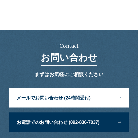
Contact
お問い合わせ
まずはお気軽にご相談ください
メールでお問い合わせ (24時間受付)
お電話でのお問い合わせ (092-836-7037)