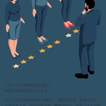
スタッフの作業実績を記録し、
作業生産性を管理できます！
スタッフの作業生産性を確認し、適正な評価・育成を行うこ
とができます。収益の最大化、離職の防止、育成コストの削