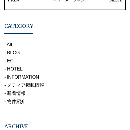
CATEGORY
- All
- BLOG
- EC
- HOTEL
- INFORMATION
- メディア掲載情報
- 新着情報
- 物件紹介
ARCHIVE