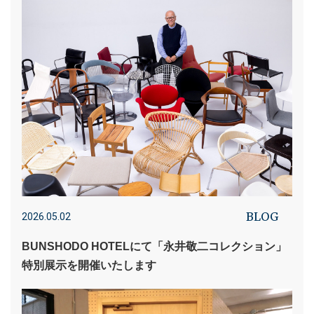
BLOG
2026.05.02
BUNSHODO HOTELにて「永井敬二コレクション」
特別展示を開催いたします