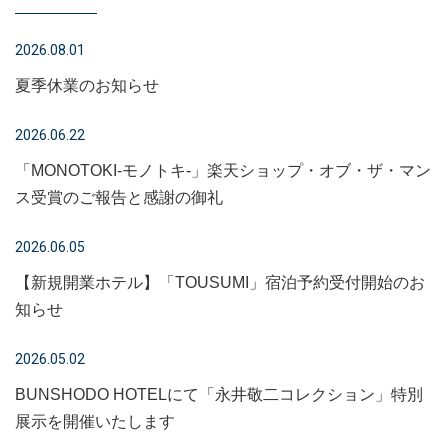
2026.08.01
夏季休業のお知らせ
2026.06.22
「MONOTOKI-モノトキ-」楽天ショップ・オブ・ザ・マン
ス受賞のご報告と感謝の御礼
2026.06.05
【新規開業ホテル】「TOUSUMI」宿泊予約受付開始のお
知らせ
2026.05.02
BUNSHODO HOTELにて「永井敬二コレクション」特別
展示を開催いたします