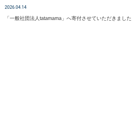
2026.04.14
「一般社団法人tatamama」へ寄付させていただきました