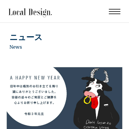
ニュース
News