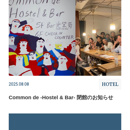
HOTEL
2025.08.08
Common de -Hostel & Bar- 閉館のお知らせ