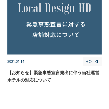
HOTEL
2021.01.14
【お知らせ】緊急事態宣言発出に伴う当社運営
ホテルの対応について