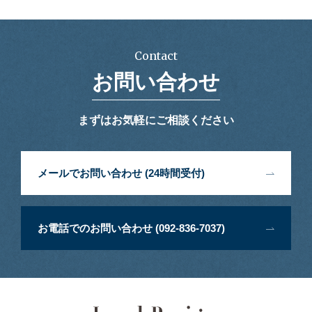
Contact
お問い合わせ
まずはお気軽にご相談ください
メールでお問い合わせ (24時間受付)
お電話でのお問い合わせ (092-836-7037)