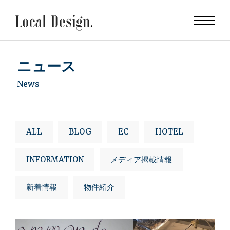
ニュース
News
ALL
BLOG
EC
HOTEL
INFORMATION
メディア掲載情報
新着情報
物件紹介