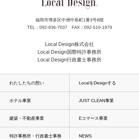
福岡市博多区中洲中島町1番3号8階
TEL：092-836-7037 FAX：092-510-1979
Local Design株式会社
Local Design国際特許事務所
Local Design行政書士事務所
わたしたちの想い
LocalをDesignする
ホテル事業
JUST CLEAN事業
建築・不動産事業
Eコマース事業
特許事務所・行政書士事務
NEWS