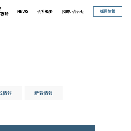
所
採用情報
NEWS
会社概要
お問い合わせ
事務所
載情報
新着情報