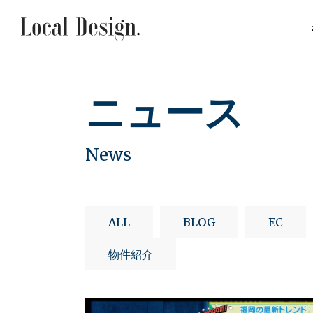
ニュース
News
ALL
BLOG
EC
物件紹介