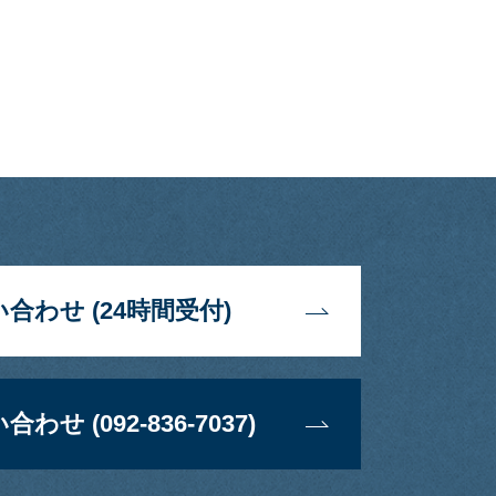
合わせ (24時間受付)
 (092-836-7037)