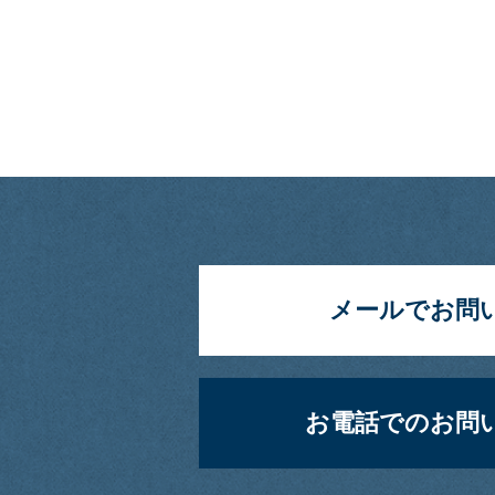
メールでお問い
お電話でのお問い合わせ