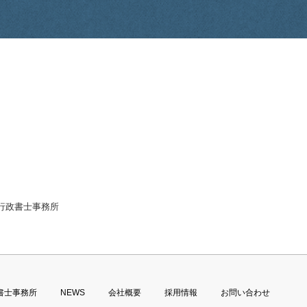
ign行政書士事務所
書士事務所
NEWS
会社概要
採用情報
お問い合わせ