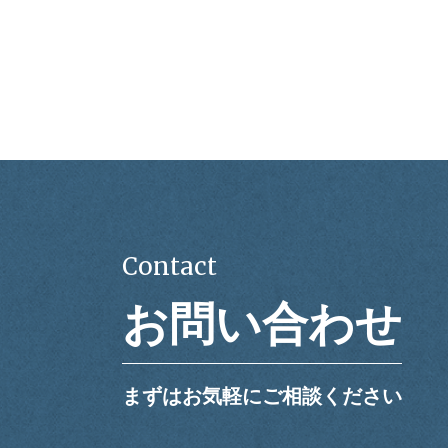
Contact
お問い合わせ
まずはお気軽にご相談ください