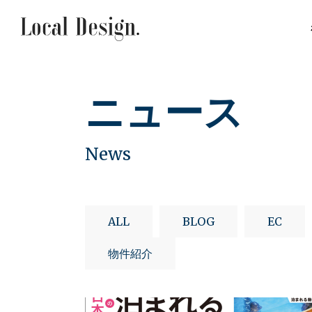
ニュース
News
ALL
BLOG
EC
物件紹介