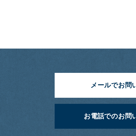
メールでお問い
お電話でのお問い合わせ