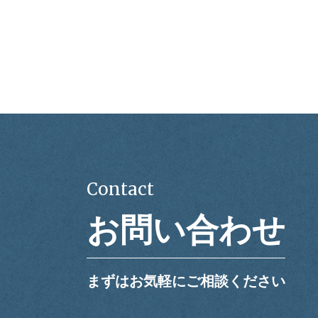
Contact
お問い合わせ
まずはお気軽にご相談ください