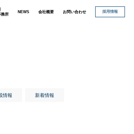
所
採用情報
NEWS
会社概要
お問い合わせ
事務所
載情報
新着情報