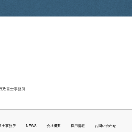
ign行政書士事務所
書士事務所
NEWS
会社概要
採用情報
お問い合わせ