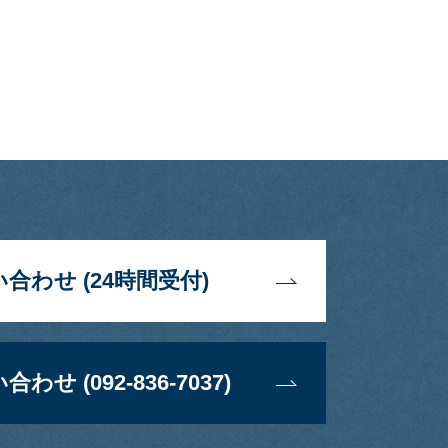
合わせ (24時間受付)
 (092-836-7037)