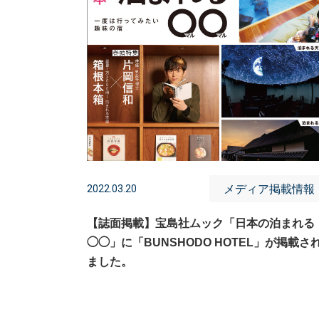
メディア掲載情報
2022.03.20
【誌面掲載】宝島社ムック「日本の泊まれる
◯◯」に「BUNSHODO HOTEL」が掲載さ
ました。