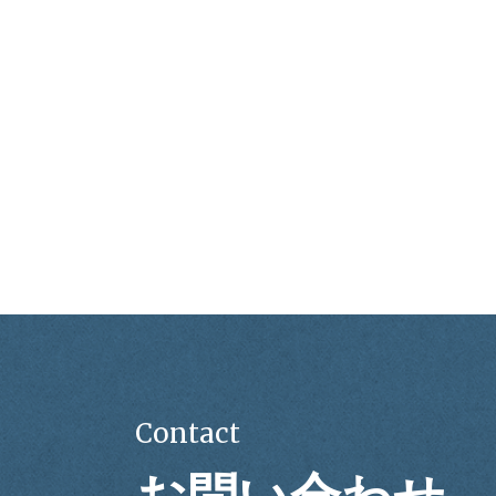
Contact