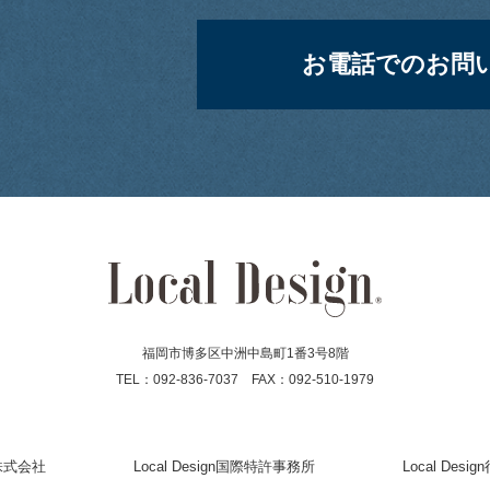
お電話でのお問い合わせ
福岡市博多区中洲中島町1番3号8階
TEL：092-836-7037 FAX：092-510-1979
gn株式会社
Local Design国際特許事務所
Local Des