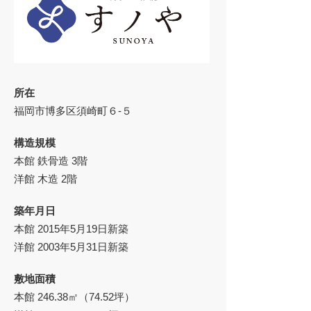
所在
福岡市博多区須崎町６-５
構造規模
本館 鉄骨造 3階
洋館 木造 2階
築年月日
本館 2015年5月19日新築
洋館 2003年5月31日新築
敷地面積
本館 246.38㎡（74.52坪）