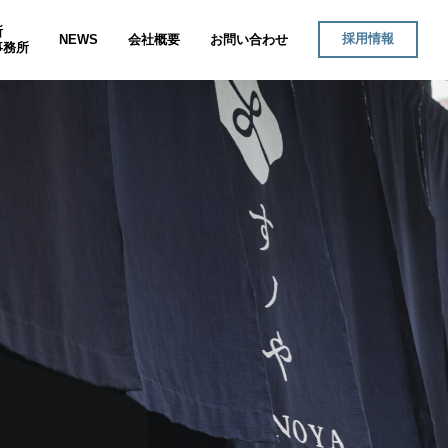
所
採用情報
NEWS
会社概要
お問い合わせ
事務所