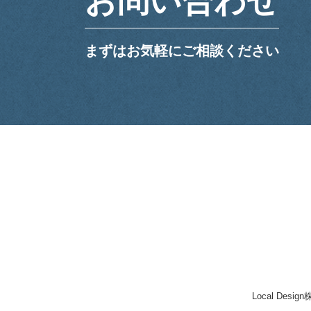
お問い合わせ
まずはお気軽にご相談ください
Local Desi