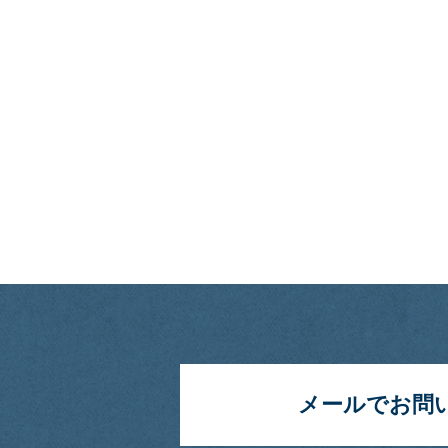
メールでお問い