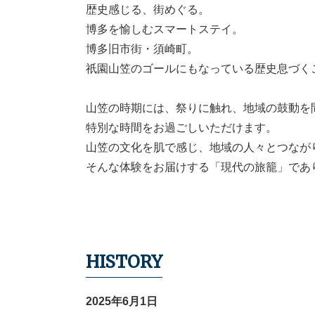
歴史感じる、街めぐる。
博多を愉しむスマートステイ。
博多旧市街・須崎町。
祇園山笠のゴールにもなっている歴史息づく
山笠の時期には、祭りに触れ、地域の鼓動を
特別な時間をお過ごしいただけます。
山笠の文化を肌で感じ、地域の人々とつなが
そんな体験をお届けする「現代の旅籠」であ
HISTORY
2025年6月1日