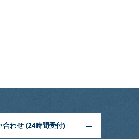
合わせ (24時間受付)