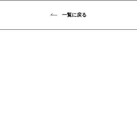
一覧に戻る