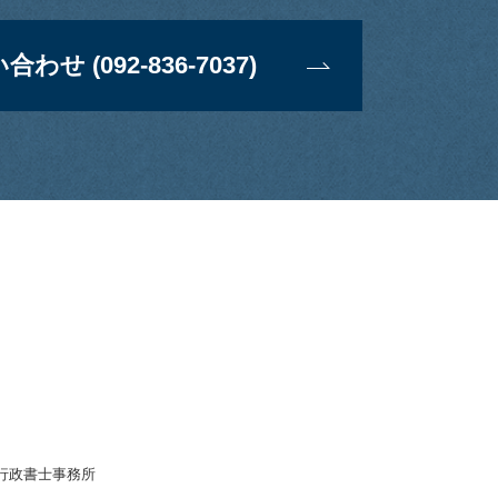
 (092-836-7037)
ign行政書士事務所