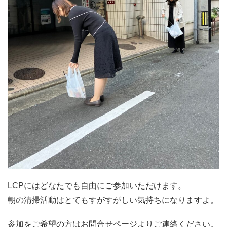
LCPにはどなたでも自由にご参加いただけます。
朝の清掃活動はとてもすがすがしい気持ちになりますよ。
参加をご希望の方はお問合せページよりご連絡ください。