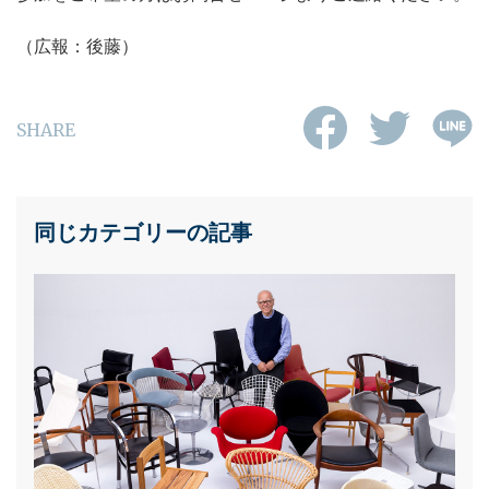
（広報：後藤）
SHARE
同じカテゴリーの記事