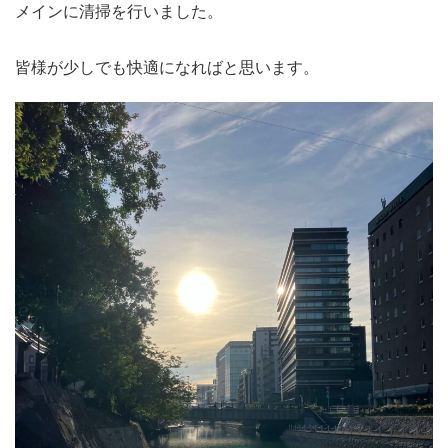
メインに清掃を行いました。
皆様が少しでも快適になればと思います。