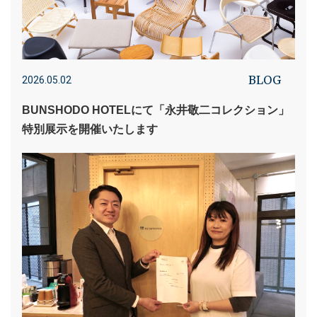
BLOG
2026.05.02
BUNSHODO HOTELにて「永井敬二コレクション」
特別展示を開催いたします