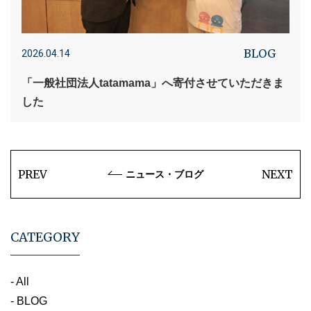
BLOG
2026.04.14
「一般社団法人tatamama」へ寄付させていただきま
した
PREV
NEXT
ニュース・ブログ
CATEGORY
- All
- BLOG