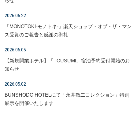
らせ
2026.06.22
「MONOTOKI-モノトキ-」楽天ショップ・オブ・ザ・マン
ス受賞のご報告と感謝の御礼
2026.06.05
【新規開業ホテル】「TOUSUMI」宿泊予約受付開始のお
知らせ
2026.05.02
BUNSHODO HOTELにて「永井敬二コレクション」特別
展示を開催いたします