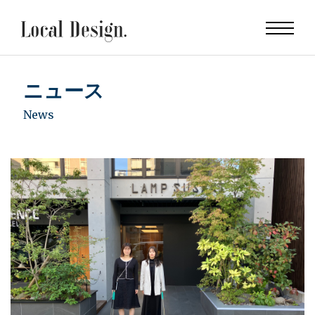
ニュース
News