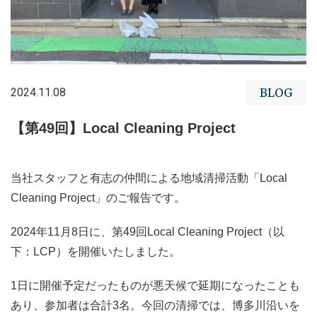
2024.11.08
BLOG
【第49回】Local Cleaning Project
当社スタッフと有志の仲間による地域清掃活動「Local
Cleaning Project」のご報告です。
2024年11月8日に、第49回Local Cleaning Project（以
下：LCP）を開催いたしました。
1日に開催予定だったものが悪天候で延期になったことも
あり、参加者は合計3名。今回の清掃では、博多川沿いを