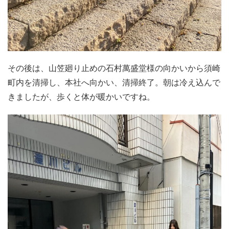
その後は、山笠廻り止めの石村萬盛堂様の向かいから須崎
町内を清掃し、本社へ向かい、清掃終了。朝は冷え込んで
きましたが、歩くと体が暖かいですね。