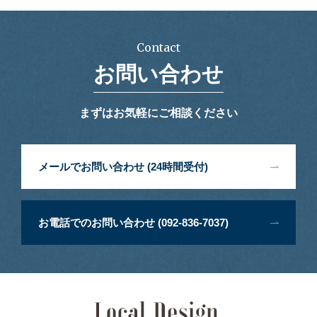
Contact
お問い合わせ
まずはお気軽にご相談ください
メールでお問い合わせ (24時間受付)
お電話でのお問い合わせ (092-836-7037)