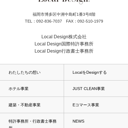
福岡市博多区中洲中島町1番3号8階
TEL：092-836-7037 FAX：092-510-1979
Local Design株式会社
Local Design国際特許事務所
Local Design行政書士事務所
わたしたちの想い
LocalをDesignする
ホテル事業
JUST CLEAN事業
建築・不動産事業
Eコマース事業
特許事務所・行政書士事務
NEWS