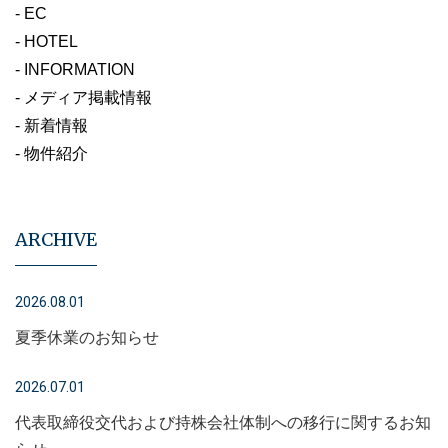
- EC
- HOTEL
- INFORMATION
- メディア掲載情報
- 新着情報
- 物件紹介
ARCHIVE
2026.08.01
夏季休業のお知らせ
2026.07.01
代表取締役交代および持株会社体制への移行に関するお知