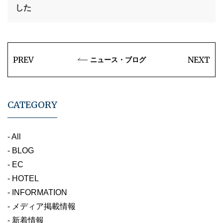
した
PREV
NEXT
ニュース・ブログ
CATEGORY
- All
- BLOG
- EC
- HOTEL
- INFORMATION
- メディア掲載情報
- 新着情報