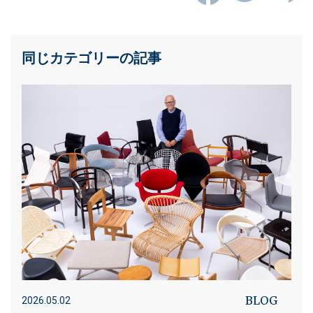
同じカテゴリーの記事
BLOG
2026.05.02