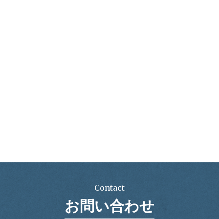
Contact
お問い合わせ