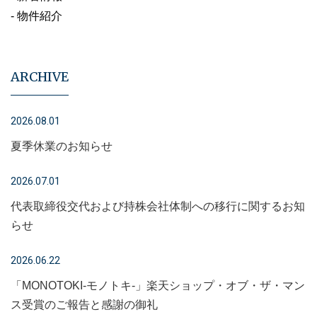
- 物件紹介
ARCHIVE
2026.08.01
夏季休業のお知らせ
2026.07.01
代表取締役交代および持株会社体制への移行に関するお知
らせ
2026.06.22
「MONOTOKI-モノトキ-」楽天ショップ・オブ・ザ・マン
ス受賞のご報告と感謝の御礼