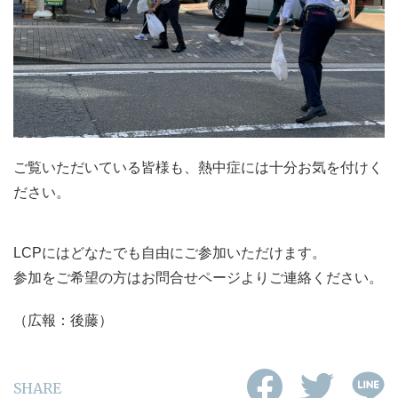
ご覧いただいている皆様も、熱中症には十分お気を付けく
ださい。
LCPにはどなたでも自由にご参加いただけます。
参加をご希望の方はお問合せページよりご連絡ください。
（広報：後藤）
SHARE