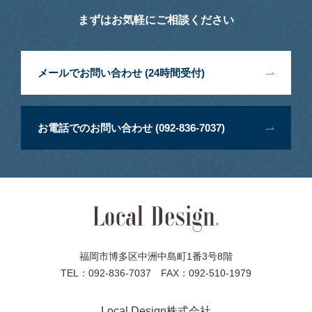
まずはお気軽にご相談ください
メールでお問い合わせ (24時間受付)
お電話でのお問い合わせ (092-836-7037)
福岡市博多区中洲中島町1番3号8階
TEL：092-836-7037 FAX：092-510-1979
Local Design株式会社