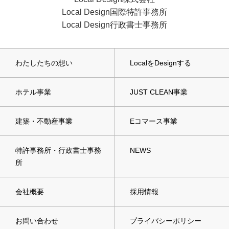
Local Design国際特許事務所
Local Design行政書士事務所
わたしたちの想い
LocalをDesignする
ホテル事業
JUST CLEAN事業
建築・不動産事業
Eコマース事業
特許事務所・行政書士事務
NEWS
所
会社概要
採用情報
お問い合わせ
プライバシーポリシー