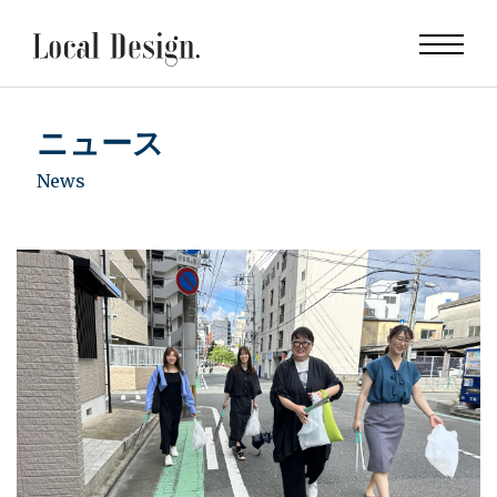
ニュース
News