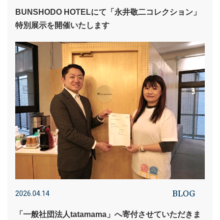
BUNSHODO HOTELにて「永井敬二コレクション」
特別展示を開催いたします
BLOG
2026.04.14
「一般社団法人tatamama」へ寄付させていただきま