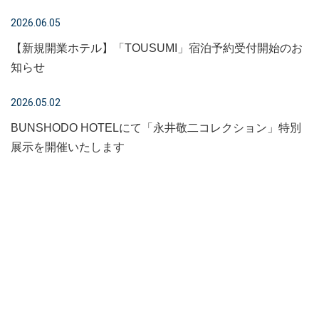
2026.06.05
【新規開業ホテル】「TOUSUMI」宿泊予約受付開始のお
知らせ
2026.05.02
BUNSHODO HOTELにて「永井敬二コレクション」特別
展示を開催いたします