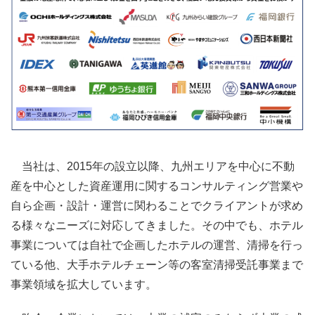
当社は、2015年の設立以降、九州エリアを中心に不動
産を中心とした資産運用に関するコンサルティング営業や
自ら企画・設計・運営に関わることでクライアントが求め
る様々なニーズに対応してきました。その中でも、ホテル
事業については自社で企画したホテルの運営、清掃を行っ
ている他、大手ホテルチェーン等の客室清掃受託事業まで
事業領域を拡大しています。