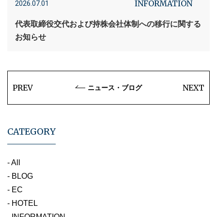
INFORMATION
2026.07.01
代表取締役交代および持株会社体制への移行に関する
お知らせ
PREV
NEXT
ニュース・ブログ
CATEGORY
- All
- BLOG
- EC
- HOTEL
- INFORMATION