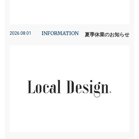
INFORMATION
2026.08.01
夏季休業のお知らせ