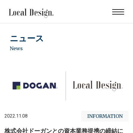
ニュース
News
2022.11.08
INFORMATION
株式会社ドーガンとの資本業務提携の締結に