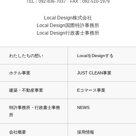
TEL：092-836-7037 FAX：092-510-1979
Local Design株式会社
Local Design国際特許事務所
Local Design行政書士事務所
わたしたちの想い
LocalをDesignする
ホテル事業
JUST CLEAN事業
建築・不動産事業
Eコマース事業
特許事務所・行政書士事務
NEWS
所
会社概要
採用情報