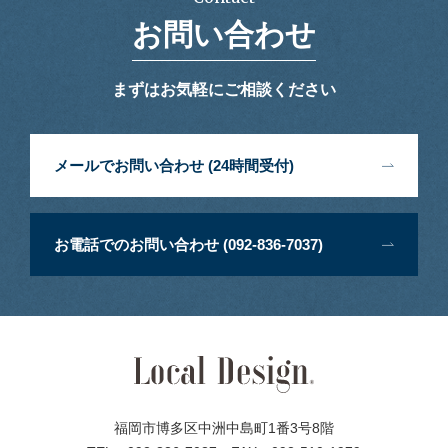
お問い合わせ
まずはお気軽にご相談ください
メールでお問い合わせ (24時間受付)
お電話でのお問い合わせ (092-836-7037)
福岡市博多区中洲中島町1番3号8階