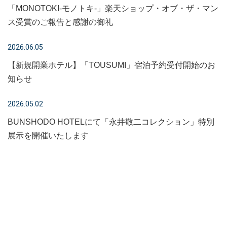
「MONOTOKI-モノトキ-」楽天ショップ・オブ・ザ・マン
ス受賞のご報告と感謝の御礼
2026.06.05
【新規開業ホテル】「TOUSUMI」宿泊予約受付開始のお
知らせ
2026.05.02
BUNSHODO HOTELにて「永井敬二コレクション」特別
展示を開催いたします