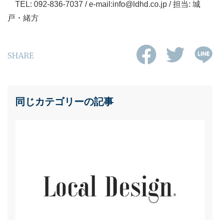
TEL: 092-836-7037 / e-mail:info@ldhd.co.jp / 担当: 城
戸・緒方
SHARE
同じカテゴリーの記事