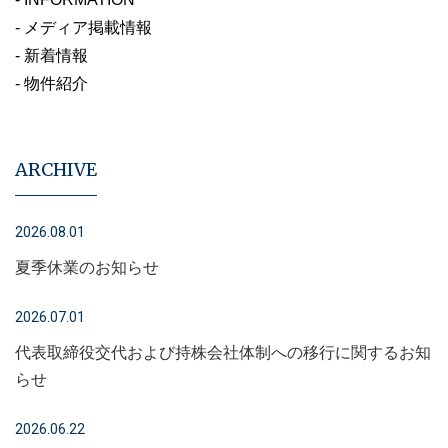
- メディア掲載情報
- 新着情報
- 物件紹介
ARCHIVE
2026.08.01
夏季休業のお知らせ
2026.07.01
代表取締役交代および持株会社体制への移行に関するお知
らせ
2026.06.22