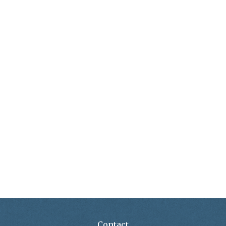
Contact