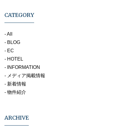
CATEGORY
- All
- BLOG
- EC
- HOTEL
- INFORMATION
- メディア掲載情報
- 新着情報
- 物件紹介
ARCHIVE