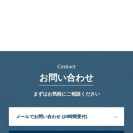
Contact
お問い合わせ
まずはお気軽にご相談ください
メールでお問い合わせ (24時間受付)