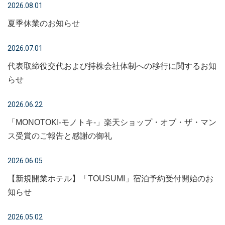
2026.08.01
夏季休業のお知らせ
2026.07.01
代表取締役交代および持株会社体制への移行に関するお知
らせ
2026.06.22
「MONOTOKI-モノトキ-」楽天ショップ・オブ・ザ・マン
ス受賞のご報告と感謝の御礼
2026.06.05
【新規開業ホテル】「TOUSUMI」宿泊予約受付開始のお
知らせ
2026.05.02