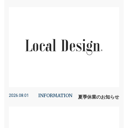
INFORMATION
2026.08.01
夏季休業のお知らせ