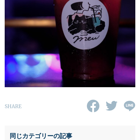
SHARE
同じカテゴリーの記事