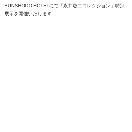
BUNSHODO HOTELにて「永井敬二コレクション」特別
展示を開催いたします