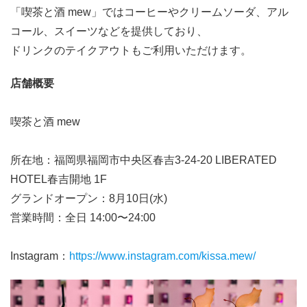
「喫茶と酒 mew」ではコーヒーやクリームソーダ、アル
コール、スイーツなどを提供しており、
ドリンクのテイクアウトもご利用いただけます。
店舗概要
喫茶と酒 mew
所在地：福岡県福岡市中央区春吉3-24-20 LIBERATED
HOTEL春吉開地 1F
グランドオープン：8月10日(水)
営業時間：全日 14:00〜24:00
Instagram：
https://www.instagram.com/kissa.mew/