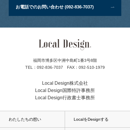
お電話でのお問い合わせ (092-836-7037)
福岡市博多区中洲中島町1番3号8階
TEL：092-836-7037 FAX：092-510-1979
Local Design株式会社
Local Design国際特許事務所
Local Design行政書士事務所
わたしたちの想い
LocalをDesignする