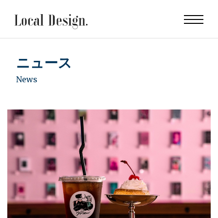
ニュース
News