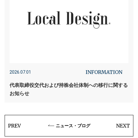
INFORMATION
2026.07.01
代表取締役交代および持株会社体制への移行に関する
お知らせ
PREV
NEXT
ニュース・ブログ