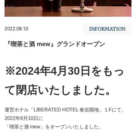
2022.08.10
INFORMATION
『喫茶と酒 mew』グランドオープン
※2024年4月30日をもっ
て閉店いたしました。
運営ホテル「LIBERATED HOTEL 春吉開地」１Fにて、
2022年8月10日に
「喫茶と酒 mew」をオープンいたしました。