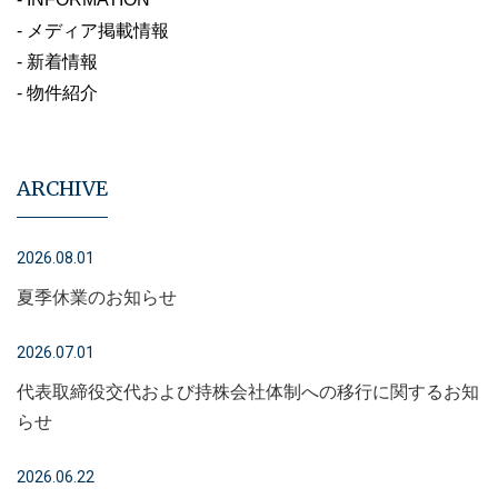
- メディア掲載情報
- 新着情報
- 物件紹介
ARCHIVE
2026.08.01
夏季休業のお知らせ
2026.07.01
代表取締役交代および持株会社体制への移行に関するお知
らせ
2026.06.22