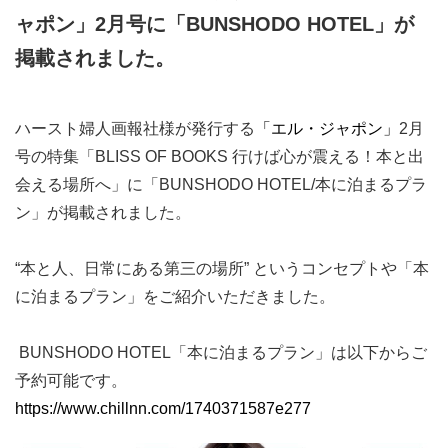
ャポン」2月号に「BUNSHODO HOTEL」が
掲載されました。
ハースト婦人画報社様が発行する
「エル・ジャポン」
2月
号の特集「BLISS OF BOOKS 行けば心が震える！本と出
会える場所へ」に「BUNSHODO HOTEL/本に泊まるプラ
ン」が掲載されました。
“本と人、日常にある第三の場所” というコンセプトや「本
に泊まるプラン」をご紹介いただきました。
BUNSHODO HOTEL「本に泊まるプラン」は以下からご
予約可能です。
https://www.chillnn.com/1740371587e277