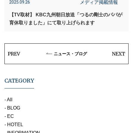
メディア掲載情報
2025.09.26
【TV取材】 KBC九州朝日放送「つるの剛士のパパが
育休取りました」にて取り上げられます
PREV
NEXT
ニュース・ブログ
CATEGORY
- All
- BLOG
- EC
- HOTEL
- INFORMATION