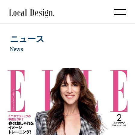
ニュース
News