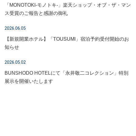
「MONOTOKI-モノトキ-」楽天ショップ・オブ・ザ・マン
ス受賞のご報告と感謝の御礼
2026.06.05
【新規開業ホテル】「TOUSUMI」宿泊予約受付開始のお
知らせ
2026.05.02
BUNSHODO HOTELにて「永井敬二コレクション」特別
展示を開催いたします