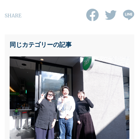
SHARE
同じカテゴリーの記事