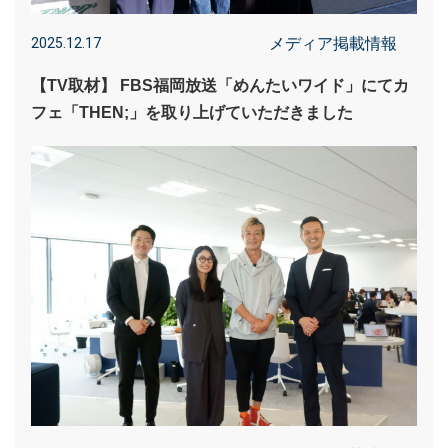
メディア掲載情報
2025.12.17
【TV取材】 FBS福岡放送「めんたいワイド」にてカ
フェ「THEN;」を取り上げていただきました