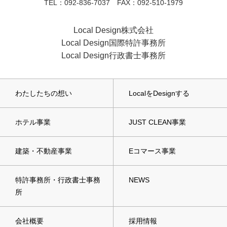
TEL：092-836-7037 FAX：092-510-1979
Local Design株式会社
Local Design国際特許事務所
Local Design行政書士事務所
わたしたちの想い
LocalをDesignする
ホテル事業
JUST CLEAN事業
建築・不動産事業
Eコマース事業
特許事務所・行政書士事務
NEWS
所
会社概要
採用情報