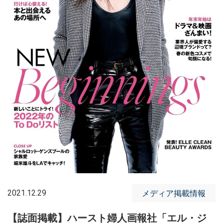
2021.12.29
メディア掲載情報
【誌面掲載】ハースト婦人画報社「エル・ジ