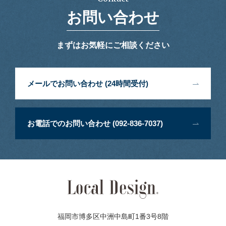
お問い合わせ
まずはお気軽にご相談ください
メールでお問い合わせ (24時間受付)
お電話でのお問い合わせ (092-836-7037)
福岡市博多区中洲中島町1番3号8階