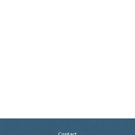
Contact